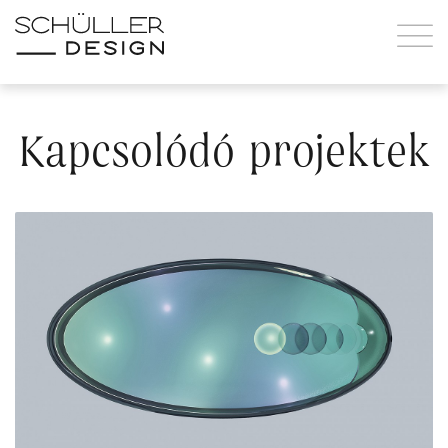
Kapcsolódó projektek